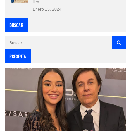
lien…
Enero 15, 2024
BUSCAR
PRESENTA