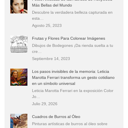
Más Bellas del Mundo
Descubre la verdadera belleza capturada en
esta…
Agosto 25, 2023
Frutas y Flores Para Colorear Imágenes
Dibujos de Bodegones ¡Da rienda suelta a tu
cre…
Septiembre 14, 2023
Los pasos invisibles de la memoria: Leticia
Marotta Ferrari transforma un gesto cotidiano
en un símbolo universal
Leticia Marotta Ferrari en la exposición Color
Jo…
Julio 29, 2026
Cuadros de Burros al Óleo
Pinturas artísticas de burros al óleo sobre