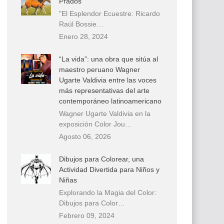
Prados
"El Esplendor Ecuestre: Ricardo
Raúl Bossie…
Enero 28, 2024
“La vida”: una obra que sitúa al
maestro peruano Wagner
Ugarte Valdivia entre las voces
más representativas del arte
contemporáneo latinoamericano
Wagner Ugarte Valdivia en la
exposición Color Jou…
Agosto 06, 2026
Dibujos para Colorear, una
Actividad Divertida para Niños y
Niñas
Explorando la Magia del Color:
Dibujos para Color…
Febrero 09, 2024