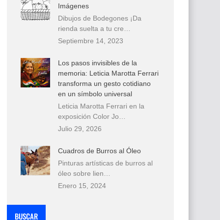
Imágenes
Dibujos de Bodegones ¡Da
rienda suelta a tu cre…
Septiembre 14, 2023
Los pasos invisibles de la
memoria: Leticia Marotta Ferrari
transforma un gesto cotidiano
en un símbolo universal
Leticia Marotta Ferrari en la
exposición Color Jo…
Julio 29, 2026
Cuadros de Burros al Óleo
Pinturas artísticas de burros al
óleo sobre lien…
Enero 15, 2024
BUSCAR