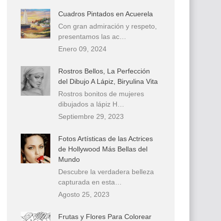
Cuadros Pintados en Acuerela
Con gran admiración y respeto,
presentamos las ac…
Enero 09, 2024
Rostros Bellos, La Perfección
del Dibujo A Lápiz, Biryulina Vita
Rostros bonitos de mujeres
dibujados a lápiz H…
Septiembre 29, 2023
Fotos Artísticas de las Actrices
de Hollywood Más Bellas del
Mundo
Descubre la verdadera belleza
capturada en esta…
Agosto 25, 2023
Frutas y Flores Para Colorear