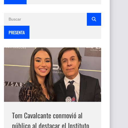
PRESENTA
Tom Cavalcante conmovió al
público al destacar el Instituto