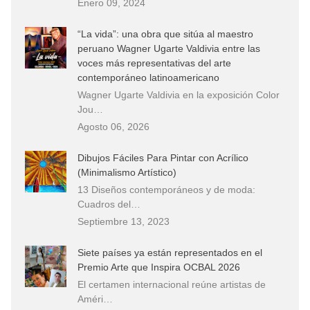
Enero 09, 2024
“La vida”: una obra que sitúa al maestro
peruano Wagner Ugarte Valdivia entre las
voces más representativas del arte
contemporáneo latinoamericano
Wagner Ugarte Valdivia en la exposición Color
Jou…
Agosto 06, 2026
Dibujos Fáciles Para Pintar con Acrílico
(Minimalismo Artístico)
13 Diseños contemporáneos y de moda:
Cuadros del…
Septiembre 13, 2023
Siete países ya están representados en el
Premio Arte que Inspira OCBAL 2026
El certamen internacional reúne artistas de
Améri…