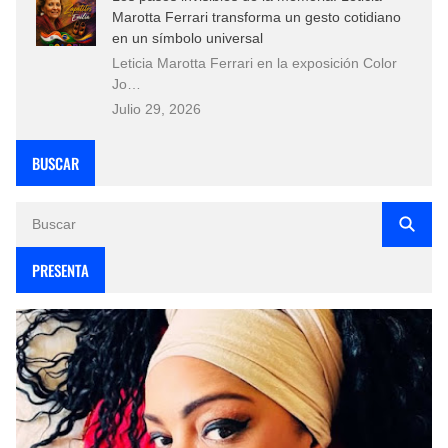
Marotta Ferrari transforma un gesto cotidiano
en un símbolo universal
Leticia Marotta Ferrari en la exposición Color
Jo…
Julio 29, 2026
BUSCAR
PRESENTA