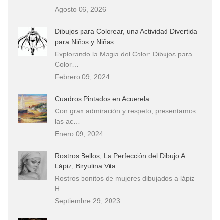
Agosto 06, 2026
Dibujos para Colorear, una Actividad Divertida
para Niños y Niñas
Explorando la Magia del Color: Dibujos para
Color…
Febrero 09, 2024
Cuadros Pintados en Acuerela
Con gran admiración y respeto, presentamos
las ac…
Enero 09, 2024
Rostros Bellos, La Perfección del Dibujo A
Lápiz, Biryulina Vita
Rostros bonitos de mujeres dibujados a lápiz
H…
Septiembre 29, 2023