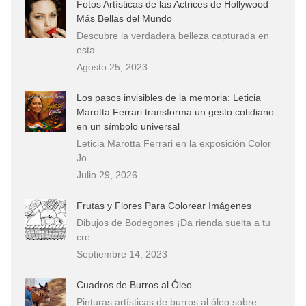
Fotos Artísticas de las Actrices de Hollywood
Más Bellas del Mundo
Descubre la verdadera belleza capturada en
esta…
Agosto 25, 2023
Los pasos invisibles de la memoria: Leticia
Marotta Ferrari transforma un gesto cotidiano
en un símbolo universal
Leticia Marotta Ferrari en la exposición Color
Jo…
Julio 29, 2026
Frutas y Flores Para Colorear Imágenes
Dibujos de Bodegones ¡Da rienda suelta a tu
cre…
Septiembre 14, 2023
Cuadros de Burros al Óleo
Pinturas artísticas de burros al óleo sobre