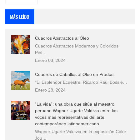
MÁS LEÍDO
Cuadros Abstractos al Óleo
Cuadros Abstractos Modernos y Coloridos
Pint…
Enero 03, 2024
Cuadros de Caballos al Óleo en Prados
"El Esplendor Ecuestre: Ricardo Raúl Bossie…
Enero 28, 2024
“La vida”: una obra que sitúa al maestro
peruano Wagner Ugarte Valdivia entre las
voces más representativas del arte
contemporáneo latinoamericano
Wagner Ugarte Valdivia en la exposición Color
Jou…