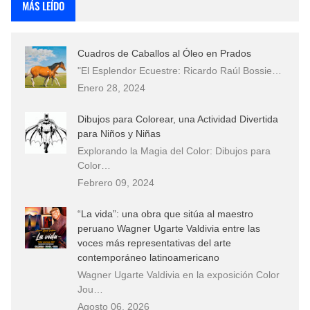
MÁS LEÍDO
Cuadros de Caballos al Óleo en Prados
"El Esplendor Ecuestre: Ricardo Raúl Bossie…
Enero 28, 2024
Dibujos para Colorear, una Actividad Divertida
para Niños y Niñas
Explorando la Magia del Color: Dibujos para
Color…
Febrero 09, 2024
“La vida”: una obra que sitúa al maestro
peruano Wagner Ugarte Valdivia entre las
voces más representativas del arte
contemporáneo latinoamericano
Wagner Ugarte Valdivia en la exposición Color
Jou…
Agosto 06, 2026