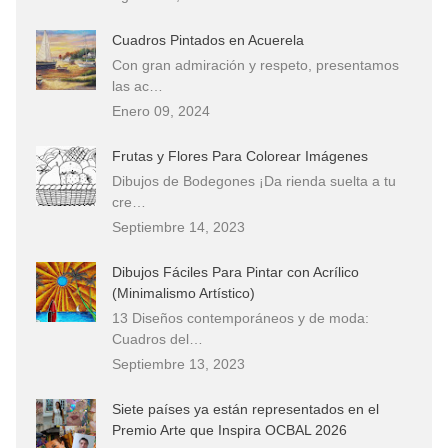
Cuadros Pintados en Acuerela
Con gran admiración y respeto, presentamos
las ac…
Enero 09, 2024
Frutas y Flores Para Colorear Imágenes
Dibujos de Bodegones ¡Da rienda suelta a tu
cre…
Septiembre 14, 2023
Dibujos Fáciles Para Pintar con Acrílico
(Minimalismo Artístico)
13 Diseños contemporáneos y de moda:
Cuadros del…
Septiembre 13, 2023
Siete países ya están representados en el
Premio Arte que Inspira OCBAL 2026