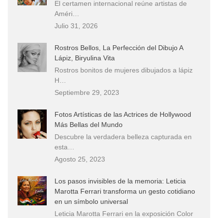
El certamen internacional reúne artistas de
Améri…
Julio 31, 2026
Rostros Bellos, La Perfección del Dibujo A
Lápiz, Biryulina Vita
Rostros bonitos de mujeres dibujados a lápiz
H…
Septiembre 29, 2023
Fotos Artísticas de las Actrices de Hollywood
Más Bellas del Mundo
Descubre la verdadera belleza capturada en
esta…
Agosto 25, 2023
Los pasos invisibles de la memoria: Leticia
Marotta Ferrari transforma un gesto cotidiano
en un símbolo universal
Leticia Marotta Ferrari en la exposición Color