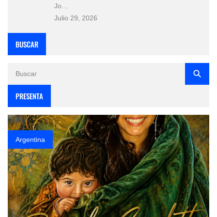
Jo…
Julio 29, 2026
BUSCAR
PRESENTA
Argentina