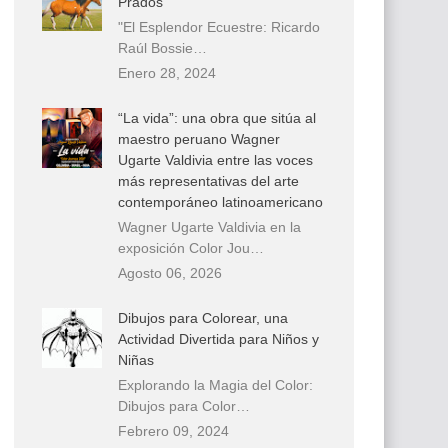
Prados
"El Esplendor Ecuestre: Ricardo
Raúl Bossie…
Enero 28, 2024
“La vida”: una obra que sitúa al
maestro peruano Wagner
Ugarte Valdivia entre las voces
más representativas del arte
contemporáneo latinoamericano
Wagner Ugarte Valdivia en la
exposición Color Jou…
Agosto 06, 2026
Dibujos para Colorear, una
Actividad Divertida para Niños y
Niñas
Explorando la Magia del Color:
Dibujos para Color…
Febrero 09, 2024