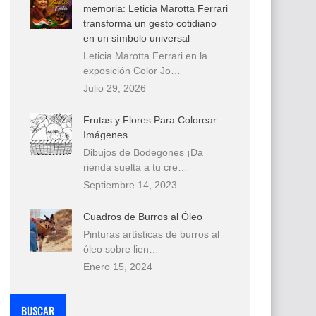
memoria: Leticia Marotta Ferrari
transforma un gesto cotidiano
en un símbolo universal
Leticia Marotta Ferrari en la
exposición Color Jo…
Julio 29, 2026
Frutas y Flores Para Colorear
Imágenes
Dibujos de Bodegones ¡Da
rienda suelta a tu cre…
Septiembre 14, 2023
Cuadros de Burros al Óleo
Pinturas artísticas de burros al
óleo sobre lien…
Enero 15, 2024
BUSCAR