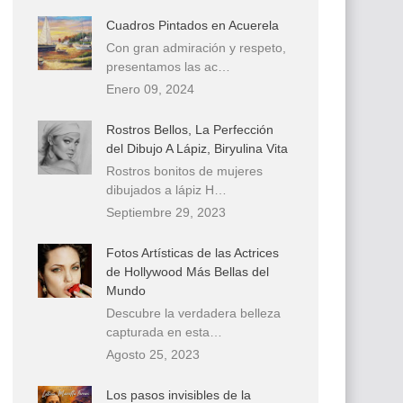
Cuadros Pintados en Acuerela
Con gran admiración y respeto,
presentamos las ac…
Enero 09, 2024
Rostros Bellos, La Perfección
del Dibujo A Lápiz, Biryulina Vita
Rostros bonitos de mujeres
dibujados a lápiz H…
Septiembre 29, 2023
Fotos Artísticas de las Actrices
de Hollywood Más Bellas del
Mundo
Descubre la verdadera belleza
capturada en esta…
Agosto 25, 2023
Los pasos invisibles de la