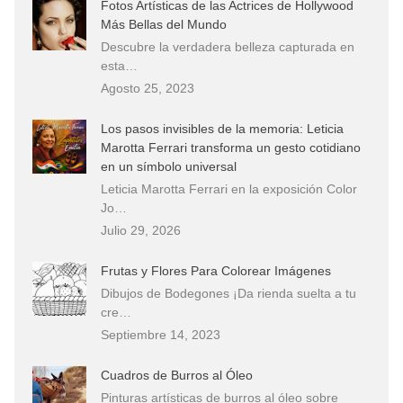
Fotos Artísticas de las Actrices de Hollywood
Más Bellas del Mundo
Descubre la verdadera belleza capturada en
esta…
Agosto 25, 2023
Los pasos invisibles de la memoria: Leticia
Marotta Ferrari transforma un gesto cotidiano
en un símbolo universal
Leticia Marotta Ferrari en la exposición Color
Jo…
Julio 29, 2026
Frutas y Flores Para Colorear Imágenes
Dibujos de Bodegones ¡Da rienda suelta a tu
cre…
Septiembre 14, 2023
Cuadros de Burros al Óleo
Pinturas artísticas de burros al óleo sobre