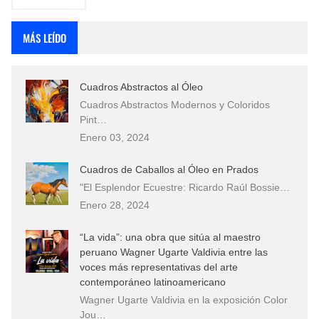
MÁS LEÍDO
Cuadros Abstractos al Óleo
Cuadros Abstractos Modernos y Coloridos
Pint…
Enero 03, 2024
Cuadros de Caballos al Óleo en Prados
"El Esplendor Ecuestre: Ricardo Raúl Bossie…
Enero 28, 2024
“La vida”: una obra que sitúa al maestro
peruano Wagner Ugarte Valdivia entre las
voces más representativas del arte
contemporáneo latinoamericano
Wagner Ugarte Valdivia en la exposición Color
Jou…