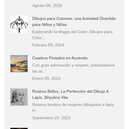
Agosto 06, 2026
Dibujos para Colorear, una Actividad Divertida
para Niños y Niñas
Explorando la Magia del Color: Dibujos para
Color…
Febrero 09, 2024
Cuadros Pintados en Acuerela
Con gran admiración y respeto, presentamos
las ac…
Enero 09, 2024
Rostros Bellos, La Perfección del Dibujo A
Lápiz, Biryulina Vita
Rostros bonitos de mujeres dibujados a lápiz
H…
Septiembre 29, 2023