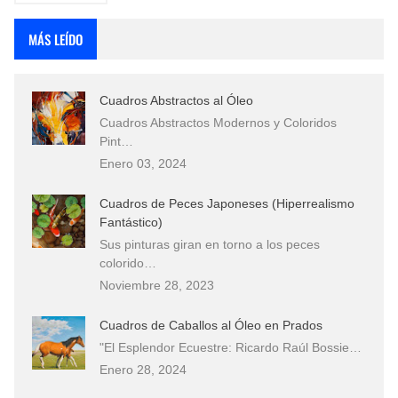
MÁS LEÍDO
Cuadros Abstractos al Óleo
Cuadros Abstractos Modernos y Coloridos
Pint…
Enero 03, 2024
Cuadros de Peces Japoneses (Hiperrealismo
Fantástico)
Sus pinturas giran en torno a los peces
colorido…
Noviembre 28, 2023
Cuadros de Caballos al Óleo en Prados
"El Esplendor Ecuestre: Ricardo Raúl Bossie…
Enero 28, 2024