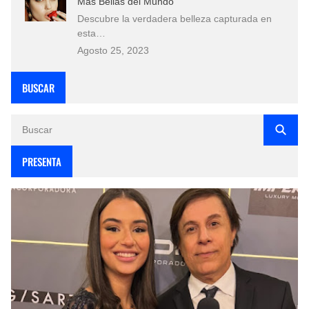
Más Bellas del Mundo
Descubre la verdadera belleza capturada en
esta…
Agosto 25, 2023
BUSCAR
PRESENTA