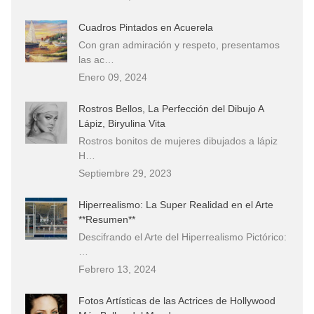
Cuadros Pintados en Acuerela
Con gran admiración y respeto, presentamos
las ac…
Enero 09, 2024
Rostros Bellos, La Perfección del Dibujo A
Lápiz, Biryulina Vita
Rostros bonitos de mujeres dibujados a lápiz
H…
Septiembre 29, 2023
Hiperrealismo: La Super Realidad en el Arte
**Resumen**
Descifrando el Arte del Hiperrealismo Pictórico:
…
Febrero 13, 2024
Fotos Artísticas de las Actrices de Hollywood