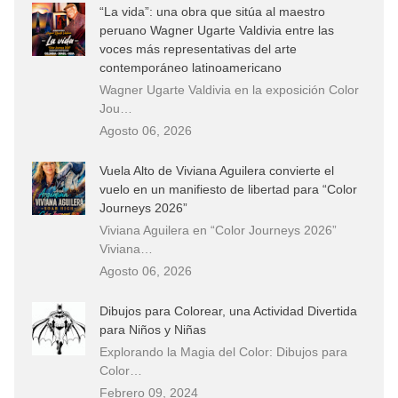
“La vida”: una obra que sitúa al maestro
peruano Wagner Ugarte Valdivia entre las
voces más representativas del arte
contemporáneo latinoamericano
Wagner Ugarte Valdivia en la exposición Color
Jou…
Agosto 06, 2026
Vuela Alto de Viviana Aguilera convierte el
vuelo en un manifiesto de libertad para “Color
Journeys 2026”
Viviana Aguilera en “Color Journeys 2026”
Viviana…
Agosto 06, 2026
Dibujos para Colorear, una Actividad Divertida
para Niños y Niñas
Explorando la Magia del Color: Dibujos para
Color…
Febrero 09, 2024