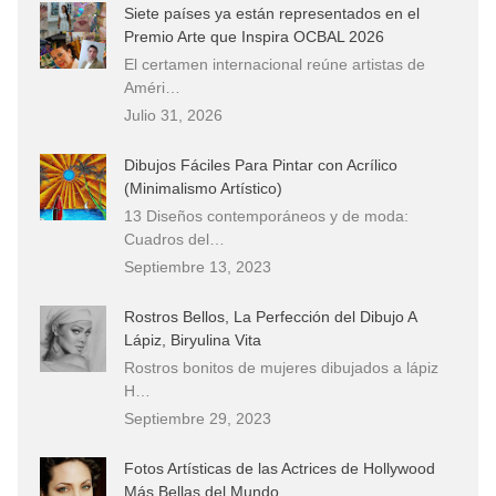
Siete países ya están representados en el
Premio Arte que Inspira OCBAL 2026
El certamen internacional reúne artistas de
Améri…
Julio 31, 2026
Dibujos Fáciles Para Pintar con Acrílico
(Minimalismo Artístico)
13 Diseños contemporáneos y de moda:
Cuadros del…
Septiembre 13, 2023
Rostros Bellos, La Perfección del Dibujo A
Lápiz, Biryulina Vita
Rostros bonitos de mujeres dibujados a lápiz
H…
Septiembre 29, 2023
Fotos Artísticas de las Actrices de Hollywood
Más Bellas del Mundo