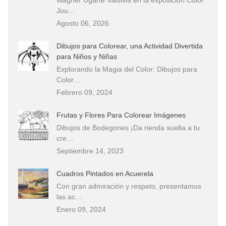
Jou…
Agosto 06, 2026
Dibujos para Colorear, una Actividad Divertida
para Niños y Niñas
Explorando la Magia del Color: Dibujos para
Color…
Febrero 09, 2024
Frutas y Flores Para Colorear Imágenes
Dibujos de Bodegones ¡Da rienda suelta a tu
cre…
Septiembre 14, 2023
Cuadros Pintados en Acuerela
Con gran admiración y respeto, presentamos
las ac…
Enero 09, 2024