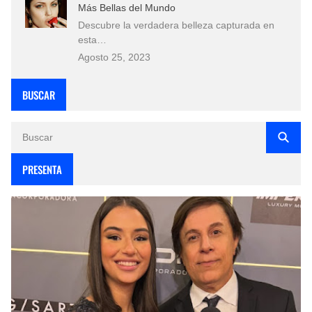
Más Bellas del Mundo
Descubre la verdadera belleza capturada en
esta…
Agosto 25, 2023
BUSCAR
PRESENTA