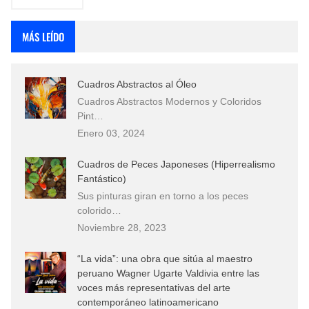
MÁS LEÍDO
Cuadros Abstractos al Óleo
Cuadros Abstractos Modernos y Coloridos
Pint…
Enero 03, 2024
Cuadros de Peces Japoneses (Hiperrealismo
Fantástico)
Sus pinturas giran en torno a los peces
colorido…
Noviembre 28, 2023
“La vida”: una obra que sitúa al maestro
peruano Wagner Ugarte Valdivia entre las
voces más representativas del arte
contemporáneo latinoamericano