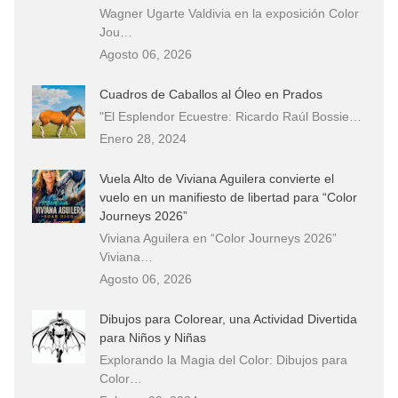
Wagner Ugarte Valdivia en la exposición Color
Jou…
Agosto 06, 2026
Cuadros de Caballos al Óleo en Prados
"El Esplendor Ecuestre: Ricardo Raúl Bossie…
Enero 28, 2024
Vuela Alto de Viviana Aguilera convierte el
vuelo en un manifiesto de libertad para “Color
Journeys 2026”
Viviana Aguilera en “Color Journeys 2026”
Viviana…
Agosto 06, 2026
Dibujos para Colorear, una Actividad Divertida
para Niños y Niñas
Explorando la Magia del Color: Dibujos para
Color…