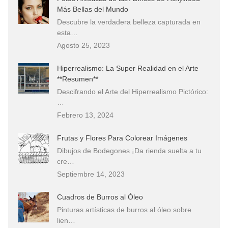
Más Bellas del Mundo
Descubre la verdadera belleza capturada en
esta…
Agosto 25, 2023
Hiperrealismo: La Super Realidad en el Arte
**Resumen**
Descifrando el Arte del Hiperrealismo Pictórico:
…
Febrero 13, 2024
Frutas y Flores Para Colorear Imágenes
Dibujos de Bodegones ¡Da rienda suelta a tu
cre…
Septiembre 14, 2023
Cuadros de Burros al Óleo
Pinturas artísticas de burros al óleo sobre
lien…