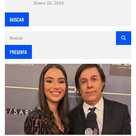
Enero 15, 2024
BUSCAR
PRESENTA