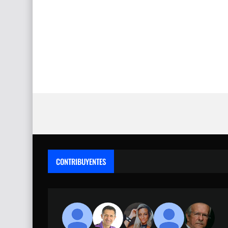
CONTRIBUYENTES