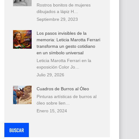
Rostros bonitos de mujeres
dibujados a lápiz H…
Septiembre 29, 2023
Los pasos invisibles de la
memoria: Leticia Marotta Ferrari
transforma un gesto cotidiano
en un símbolo universal
Leticia Marotta Ferrari en la
exposición Color Jo…
Julio 29, 2026
Cuadros de Burros al Óleo
Pinturas artísticas de burros al
óleo sobre lien…
Enero 15, 2024
BUSCAR