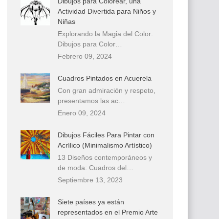
Dibujos para Colorear, una
Actividad Divertida para Niños y
Niñas
Explorando la Magia del Color:
Dibujos para Color…
Febrero 09, 2024
Cuadros Pintados en Acuerela
Con gran admiración y respeto,
presentamos las ac…
Enero 09, 2024
Dibujos Fáciles Para Pintar con
Acrílico (Minimalismo Artístico)
13 Diseños contemporáneos y
de moda: Cuadros del…
Septiembre 13, 2023
Siete países ya están
representados en el Premio Arte