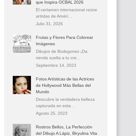
que Inspira OCBAL 2026
El certamen internacional reúne
artistas de Améri…
Julio 31, 2026
Frutas y Flores Para Colorear
Imágenes
Dibujos de Bodegones ¡Da
rienda suelta a tu cre…
Septiembre 14, 2023
Fotos Artísticas de las Actrices
de Hollywood Más Bellas del
Mundo
Descubre la verdadera belleza
capturada en esta…
Agosto 25, 2023
Rostros Bellos, La Perfección
del Dibujo A Lápiz, Biryulina Vita