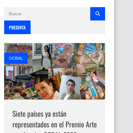
PRESENTA
OCBAL
Siete países ya están
representados en el Premio Arte