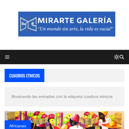
CUADROS ETNICOS
Mostrando las entradas con la etiqueta
cuadros etnicos
Africanas