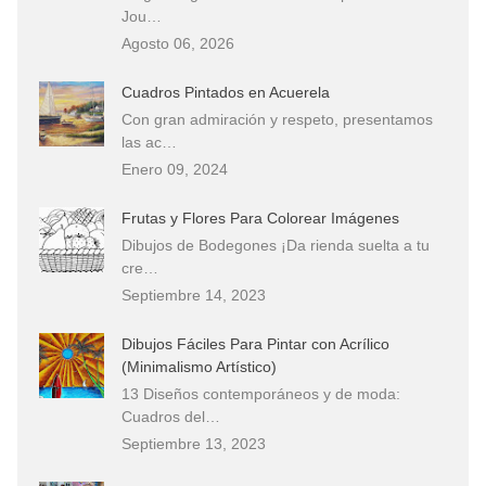
Jou…
Agosto 06, 2026
Cuadros Pintados en Acuerela
Con gran admiración y respeto, presentamos
las ac…
Enero 09, 2024
Frutas y Flores Para Colorear Imágenes
Dibujos de Bodegones ¡Da rienda suelta a tu
cre…
Septiembre 14, 2023
Dibujos Fáciles Para Pintar con Acrílico
(Minimalismo Artístico)
13 Diseños contemporáneos y de moda:
Cuadros del…
Septiembre 13, 2023