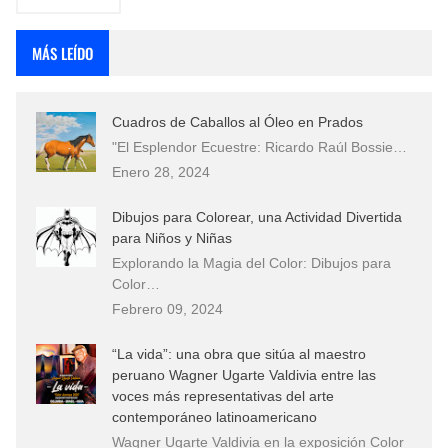
MÁS LEÍDO
Cuadros de Caballos al Óleo en Prados
"El Esplendor Ecuestre: Ricardo Raúl Bossie…
Enero 28, 2024
Dibujos para Colorear, una Actividad Divertida
para Niños y Niñas
Explorando la Magia del Color: Dibujos para
Color…
Febrero 09, 2024
“La vida”: una obra que sitúa al maestro
peruano Wagner Ugarte Valdivia entre las
voces más representativas del arte
contemporáneo latinoamericano
Wagner Ugarte Valdivia en la exposición Color