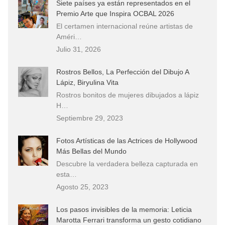
Siete países ya están representados en el
Premio Arte que Inspira OCBAL 2026
El certamen internacional reúne artistas de
Améri…
Julio 31, 2026
Rostros Bellos, La Perfección del Dibujo A
Lápiz, Biryulina Vita
Rostros bonitos de mujeres dibujados a lápiz
H…
Septiembre 29, 2023
Fotos Artísticas de las Actrices de Hollywood
Más Bellas del Mundo
Descubre la verdadera belleza capturada en
esta…
Agosto 25, 2023
Los pasos invisibles de la memoria: Leticia
Marotta Ferrari transforma un gesto cotidiano