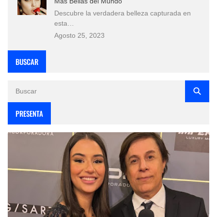
Más Bellas del Mundo
Descubre la verdadera belleza capturada en
esta…
Agosto 25, 2023
BUSCAR
PRESENTA