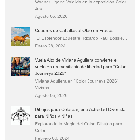
Wagner Ugarte Valdivia en la exposición Color
Jou…
Agosto 06, 2026
Cuadros de Caballos al Óleo en Prados
"El Esplendor Ecuestre: Ricardo Raúl Bossie…
Enero 28, 2024
Vuela Alto de Viviana Aguilera convierte el
vuelo en un manifiesto de libertad para “Color
Journeys 2026”
Viviana Aguilera en “Color Journeys 2026”
Viviana…
Agosto 06, 2026
Dibujos para Colorear, una Actividad Divertida
para Niños y Niñas
Explorando la Magia del Color: Dibujos para
Color…
Febrero 09, 2024