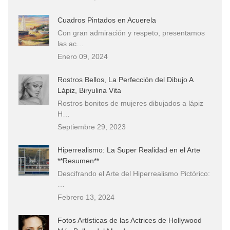
Cuadros Pintados en Acuerela
Con gran admiración y respeto, presentamos
las ac…
Enero 09, 2024
Rostros Bellos, La Perfección del Dibujo A
Lápiz, Biryulina Vita
Rostros bonitos de mujeres dibujados a lápiz
H…
Septiembre 29, 2023
Hiperrealismo: La Super Realidad en el Arte
**Resumen**
Descifrando el Arte del Hiperrealismo Pictórico:
…
Febrero 13, 2024
Fotos Artísticas de las Actrices de Hollywood