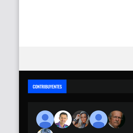
CONTRIBUYENTES