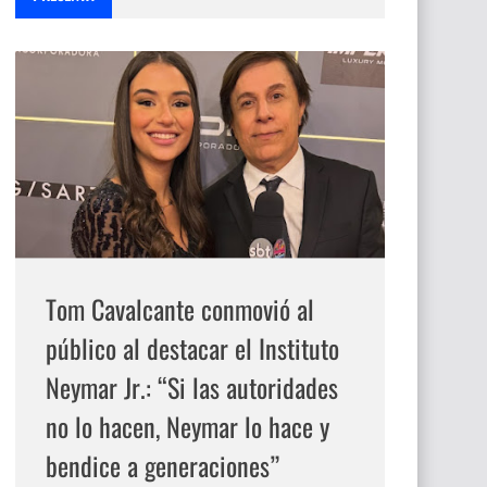
Tom Cavalcante conmovió al
público al destacar el Instituto
Neymar Jr.: “Si las autoridades
no lo hacen, Neymar lo hace y
bendice a generaciones”