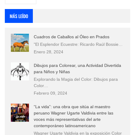
MÁS LEÍDO
Cuadros de Caballos al Óleo en Prados
"El Esplendor Ecuestre: Ricardo Raúl Bossie…
Enero 28, 2024
Dibujos para Colorear, una Actividad Divertida
para Niños y Niñas
Explorando la Magia del Color: Dibujos para
Color…
Febrero 09, 2024
“La vida”: una obra que sitúa al maestro
peruano Wagner Ugarte Valdivia entre las
voces más representativas del arte
contemporáneo latinoamericano
Wagner Ugarte Valdivia en la exposición Color