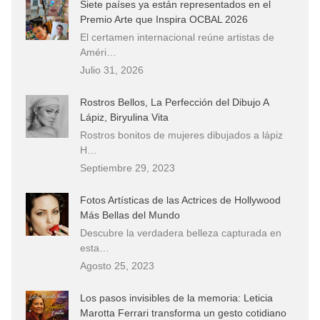
Siete países ya están representados en el
Premio Arte que Inspira OCBAL 2026
El certamen internacional reúne artistas de
Améri…
Julio 31, 2026
Rostros Bellos, La Perfección del Dibujo A
Lápiz, Biryulina Vita
Rostros bonitos de mujeres dibujados a lápiz
H…
Septiembre 29, 2023
Fotos Artísticas de las Actrices de Hollywood
Más Bellas del Mundo
Descubre la verdadera belleza capturada en
esta…
Agosto 25, 2023
Los pasos invisibles de la memoria: Leticia
Marotta Ferrari transforma un gesto cotidiano