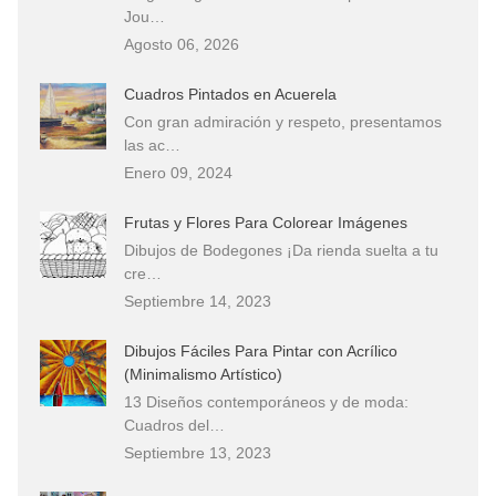
Jou…
Agosto 06, 2026
Cuadros Pintados en Acuerela
Con gran admiración y respeto, presentamos
las ac…
Enero 09, 2024
Frutas y Flores Para Colorear Imágenes
Dibujos de Bodegones ¡Da rienda suelta a tu
cre…
Septiembre 14, 2023
Dibujos Fáciles Para Pintar con Acrílico
(Minimalismo Artístico)
13 Diseños contemporáneos y de moda:
Cuadros del…
Septiembre 13, 2023