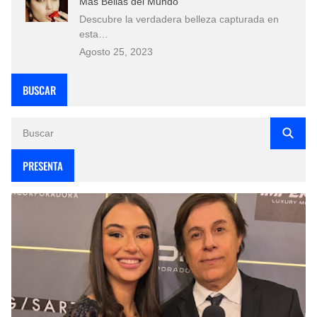
Más Bellas del Mundo
Descubre la verdadera belleza capturada en
esta…
Agosto 25, 2023
BUSCAR
PRESENTA