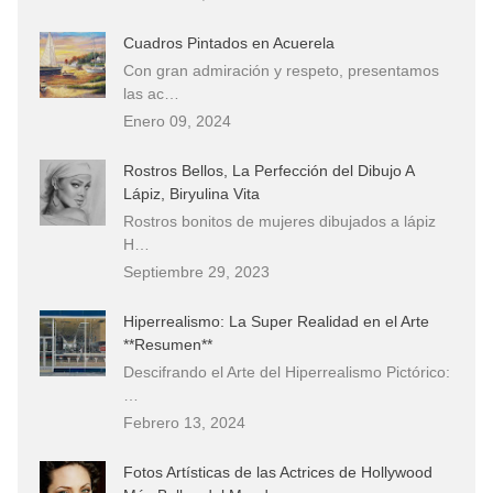
Cuadros Pintados en Acuerela
Con gran admiración y respeto, presentamos
las ac…
Enero 09, 2024
Rostros Bellos, La Perfección del Dibujo A
Lápiz, Biryulina Vita
Rostros bonitos de mujeres dibujados a lápiz
H…
Septiembre 29, 2023
Hiperrealismo: La Super Realidad en el Arte
**Resumen**
Descifrando el Arte del Hiperrealismo Pictórico:
…
Febrero 13, 2024
Fotos Artísticas de las Actrices de Hollywood