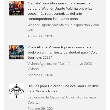
“La vida”: una obra que sitúa al maestro
peruano Wagner Ugarte Valdivia entre las
voces más representativas del arte
contemporáneo latinoamericano
Wagner Ugarte Valdivia en la exposición Color
Jou…
Agosto 06, 2026
Vuela Alto de Viviana Aguilera convierte el
vuelo en un manifiesto de libertad para “Color
Journeys 2026”
Viviana Aguilera en “Color Journeys 2026”
Viviana…
Agosto 06, 2026
Dibujos para Colorear, una Actividad Divertida
para Niños y Niñas
Explorando la Magia del Color: Dibujos para
Color…
Febrero 09, 2024