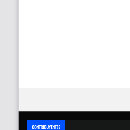
CONTRIBUYENTES