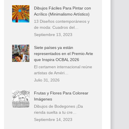
Dibujos Fáciles Para Pintar con
Acrílico (Minimalismo Artístico)
13 Diseños contemporáneos y
de moda: Cuadros del…
Septiembre 13, 2023
Siete países ya están
representados en el Premio Arte
que Inspira OCBAL 2026
El certamen internacional reúne
artistas de Améri…
Julio 31, 2026
Frutas y Flores Para Colorear
Imágenes
Dibujos de Bodegones ¡Da
rienda suelta a tu cre…
Septiembre 14, 2023