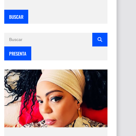
BUSCAR
PRESENTA