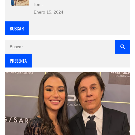
lien…
Enero 15, 2024
BUSCAR
PRESENTA