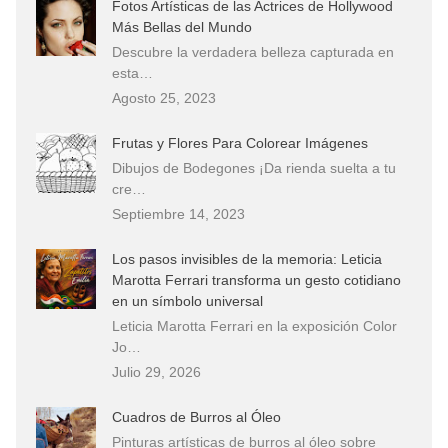
Fotos Artísticas de las Actrices de Hollywood
Más Bellas del Mundo
Descubre la verdadera belleza capturada en
esta…
Agosto 25, 2023
Frutas y Flores Para Colorear Imágenes
Dibujos de Bodegones ¡Da rienda suelta a tu
cre…
Septiembre 14, 2023
Los pasos invisibles de la memoria: Leticia
Marotta Ferrari transforma un gesto cotidiano
en un símbolo universal
Leticia Marotta Ferrari en la exposición Color
Jo…
Julio 29, 2026
Cuadros de Burros al Óleo
Pinturas artísticas de burros al óleo sobre