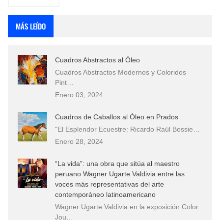
MÁS LEÍDO
Cuadros Abstractos al Óleo
Cuadros Abstractos Modernos y Coloridos
Pint…
Enero 03, 2024
Cuadros de Caballos al Óleo en Prados
"El Esplendor Ecuestre: Ricardo Raúl Bossie…
Enero 28, 2024
“La vida”: una obra que sitúa al maestro
peruano Wagner Ugarte Valdivia entre las
voces más representativas del arte
contemporáneo latinoamericano
Wagner Ugarte Valdivia en la exposición Color
Jou…