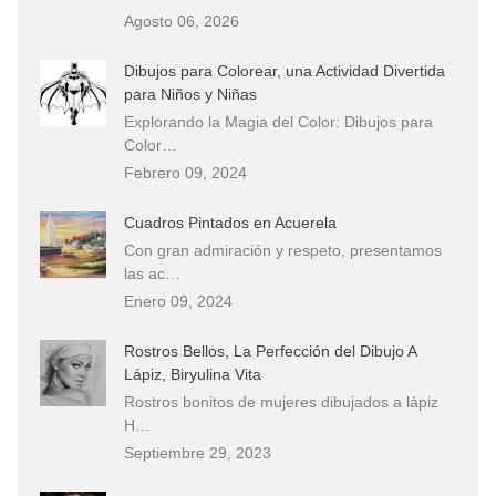
Agosto 06, 2026
Dibujos para Colorear, una Actividad Divertida
para Niños y Niñas
Explorando la Magia del Color: Dibujos para
Color…
Febrero 09, 2024
Cuadros Pintados en Acuerela
Con gran admiración y respeto, presentamos
las ac…
Enero 09, 2024
Rostros Bellos, La Perfección del Dibujo A
Lápiz, Biryulina Vita
Rostros bonitos de mujeres dibujados a lápiz
H…
Septiembre 29, 2023