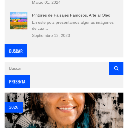
Marzo 01, 2024
Pintores de Paisajes Famosos, Arte al Óleo
En este pots presentamos algunas imágenes
de cua…
Septiembre 13, 2023
BUSCAR
PRESENTA
2026