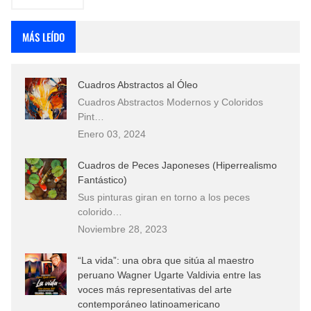
MÁS LEÍDO
Cuadros Abstractos al Óleo
Cuadros Abstractos Modernos y Coloridos
Pint…
Enero 03, 2024
Cuadros de Peces Japoneses (Hiperrealismo
Fantástico)
Sus pinturas giran en torno a los peces
colorido…
Noviembre 28, 2023
“La vida”: una obra que sitúa al maestro
peruano Wagner Ugarte Valdivia entre las
voces más representativas del arte
contemporáneo latinoamericano