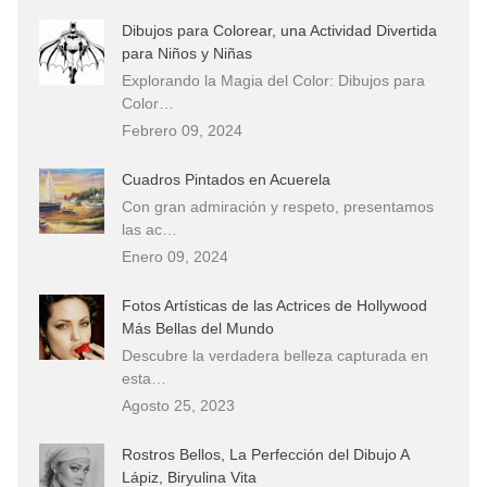
Dibujos para Colorear, una Actividad Divertida
para Niños y Niñas
Explorando la Magia del Color: Dibujos para
Color…
Febrero 09, 2024
Cuadros Pintados en Acuerela
Con gran admiración y respeto, presentamos
las ac…
Enero 09, 2024
Fotos Artísticas de las Actrices de Hollywood
Más Bellas del Mundo
Descubre la verdadera belleza capturada en
esta…
Agosto 25, 2023
Rostros Bellos, La Perfección del Dibujo A
Lápiz, Biryulina Vita