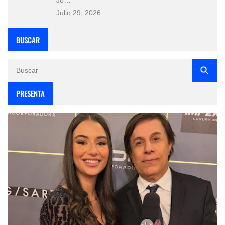
Julio 29, 2026
BUSCAR
PRESENTA