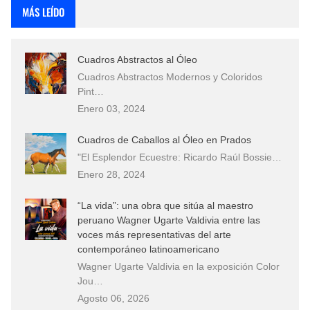
MÁS LEÍDO
Cuadros Abstractos al Óleo
Cuadros Abstractos Modernos y Coloridos
Pint…
Enero 03, 2024
Cuadros de Caballos al Óleo en Prados
"El Esplendor Ecuestre: Ricardo Raúl Bossie…
Enero 28, 2024
“La vida”: una obra que sitúa al maestro
peruano Wagner Ugarte Valdivia entre las
voces más representativas del arte
contemporáneo latinoamericano
Wagner Ugarte Valdivia en la exposición Color
Jou…
Agosto 06, 2026