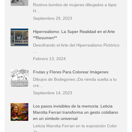
Rostros bonitos de mujeres dibujados a lápiz
H…
Septiembre 29, 2023
Hiperrealismo: La Super Realidad en el Arte
**Resumen**
Descifrando el Arte del Hiperrealismo Pictórico:
…
Febrero 13, 2024
Frutas y Flores Para Colorear Imágenes
Dibujos de Bodegones ¡Da rienda suelta a tu
cre…
Septiembre 14, 2023
Los pasos invisibles de la memoria: Leticia
Marotta Ferrari transforma un gesto cotidiano
en un símbolo universal
Leticia Marotta Ferrari en la exposición Color
Jo…