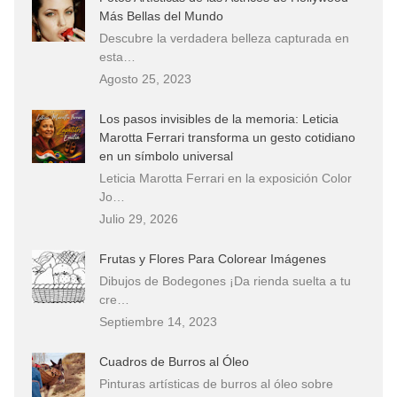
Más Bellas del Mundo
Descubre la verdadera belleza capturada en
esta…
Agosto 25, 2023
Los pasos invisibles de la memoria: Leticia
Marotta Ferrari transforma un gesto cotidiano
en un símbolo universal
Leticia Marotta Ferrari en la exposición Color
Jo…
Julio 29, 2026
Frutas y Flores Para Colorear Imágenes
Dibujos de Bodegones ¡Da rienda suelta a tu
cre…
Septiembre 14, 2023
Cuadros de Burros al Óleo
Pinturas artísticas de burros al óleo sobre