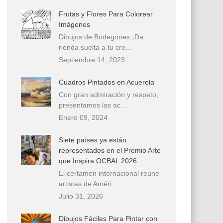
Frutas y Flores Para Colorear
Imágenes
Dibujos de Bodegones ¡Da
rienda suelta a tu cre…
Septiembre 14, 2023
Cuadros Pintados en Acuerela
Con gran admiración y respeto,
presentamos las ac…
Enero 09, 2024
Siete países ya están
representados en el Premio Arte
que Inspira OCBAL 2026
El certamen internacional reúne
artistas de Améri…
Julio 31, 2026
Dibujos Fáciles Para Pintar con