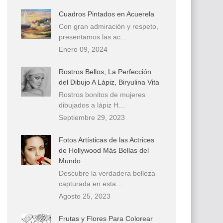
Cuadros Pintados en Acuerela
Con gran admiración y respeto,
presentamos las ac…
Enero 09, 2024
Rostros Bellos, La Perfección
del Dibujo A Lápiz, Biryulina Vita
Rostros bonitos de mujeres
dibujados a lápiz H…
Septiembre 29, 2023
Fotos Artísticas de las Actrices
de Hollywood Más Bellas del
Mundo
Descubre la verdadera belleza
capturada en esta…
Agosto 25, 2023
Frutas y Flores Para Colorear