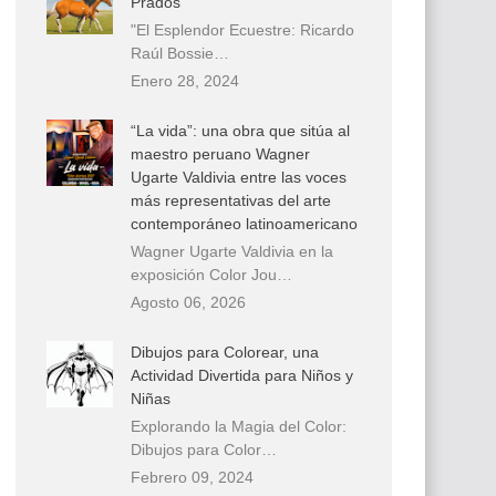
Prados
"El Esplendor Ecuestre: Ricardo
Raúl Bossie…
Enero 28, 2024
“La vida”: una obra que sitúa al
maestro peruano Wagner
Ugarte Valdivia entre las voces
más representativas del arte
contemporáneo latinoamericano
Wagner Ugarte Valdivia en la
exposición Color Jou…
Agosto 06, 2026
Dibujos para Colorear, una
Actividad Divertida para Niños y
Niñas
Explorando la Magia del Color:
Dibujos para Color…
Febrero 09, 2024