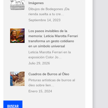
Imágenes
Dibujos de Bodegones ¡Da
rienda suelta a tu cre…
Septiembre 14, 2023
Los pasos invisibles de la
memoria: Leticia Marotta Ferrari
transforma un gesto cotidiano
en un símbolo universal
Leticia Marotta Ferrari en la
exposición Color Jo…
Julio 29, 2026
Cuadros de Burros al Óleo
Pinturas artísticas de burros al
óleo sobre lien…
Enero 15, 2024
BUSCAR