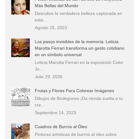
Más Bellas del Mundo
Descubre la verdadera belleza capturada en
esta…
Agosto 25, 2023
Los pasos invisibles de la memoria: Leticia
Marotta Ferrari transforma un gesto cotidiano
en un símbolo universal
Leticia Marotta Ferrari en la exposición Color
Jo…
Julio 29, 2026
Frutas y Flores Para Colorear Imágenes
Dibujos de Bodegones ¡Da rienda suelta a tu
cre…
Septiembre 14, 2023
Cuadros de Burros al Óleo
Pinturas artísticas de burros al óleo sobre