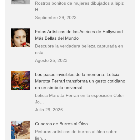
Rostros bonitos de mujeres dibujados a lápiz
H…
Septiembre 29, 2023
Fotos Artísticas de las Actrices de Hollywood
Más Bellas del Mundo
Descubre la verdadera belleza capturada en
esta…
Agosto 25, 2023
Los pasos invisibles de la memoria: Leticia
Marotta Ferrari transforma un gesto cotidiano
en un símbolo universal
Leticia Marotta Ferrari en la exposición Color
Jo…
Julio 29, 2026
Cuadros de Burros al Óleo
Pinturas artísticas de burros al óleo sobre
lien…