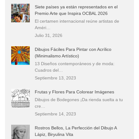
Siete países ya están representados en el
Premio Arte que Inspira OCBAL 2026
El certamen internacional reúne artistas de
Améri…
Julio 31, 2026
Dibujos Fáciles Para Pintar con Acrílico
(Minimalismo Artístico)
13 Diseños contemporáneos y de moda:
Cuadros del…
Septiembre 13, 2023
Frutas y Flores Para Colorear Imágenes
Dibujos de Bodegones ¡Da rienda suelta a tu
cre…
Septiembre 14, 2023
Rostros Bellos, La Perfección del Dibujo A
Lápiz, Biryulina Vita