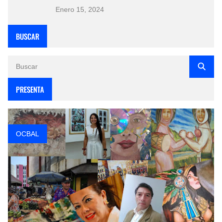
Enero 15, 2024
BUSCAR
PRESENTA
OCBAL