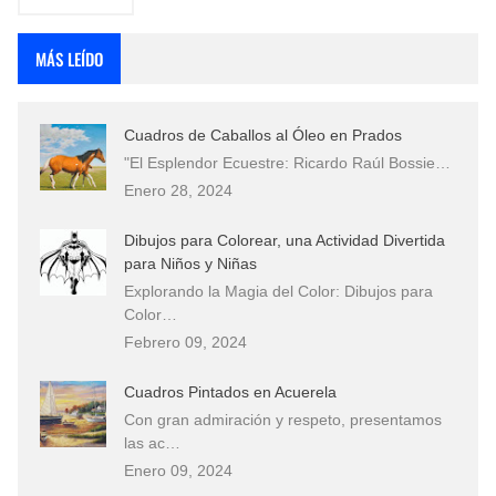
MÁS LEÍDO
Cuadros de Caballos al Óleo en Prados
"El Esplendor Ecuestre: Ricardo Raúl Bossie…
Enero 28, 2024
Dibujos para Colorear, una Actividad Divertida
para Niños y Niñas
Explorando la Magia del Color: Dibujos para
Color…
Febrero 09, 2024
Cuadros Pintados en Acuerela
Con gran admiración y respeto, presentamos
las ac…
Enero 09, 2024