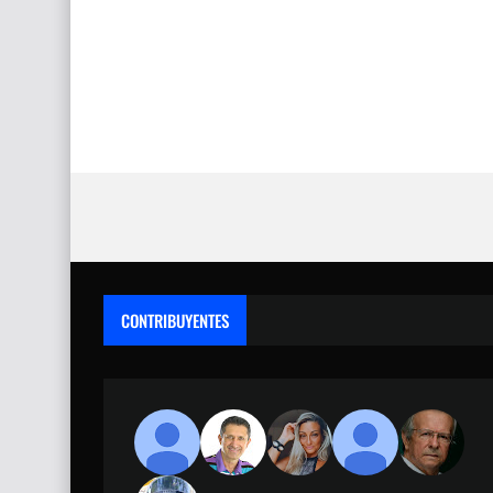
CONTRIBUYENTES