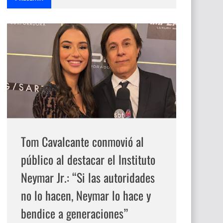
Tom Cavalcante conmovió al
público al destacar el Instituto
Neymar Jr.: “Si las autoridades
no lo hacen, Neymar lo hace y
bendice a generaciones”