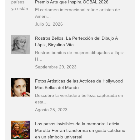
Premio Arte que Inspira OCBAL 2026
El certamen internacional reúne artistas de
Améri…
Julio 31, 2026
Rostros Bellos, La Perfección del Dibujo A
Lápiz, Biryulina Vita
Rostros bonitos de mujeres dibujados a lápiz
H…
Septiembre 29, 2023
Fotos Artísticas de las Actrices de Hollywood
Más Bellas del Mundo
Descubre la verdadera belleza capturada en
esta…
Agosto 25, 2023
Los pasos invisibles de la memoria: Leticia
Marotta Ferrari transforma un gesto cotidiano
en un símbolo universal