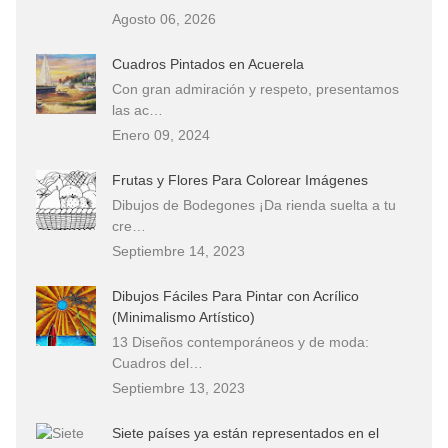
Agosto 06, 2026
Cuadros Pintados en Acuerela
Con gran admiración y respeto, presentamos
las ac…
Enero 09, 2024
Frutas y Flores Para Colorear Imágenes
Dibujos de Bodegones ¡Da rienda suelta a tu
cre…
Septiembre 14, 2023
Dibujos Fáciles Para Pintar con Acrílico
(Minimalismo Artístico)
13 Diseños contemporáneos y de moda:
Cuadros del…
Septiembre 13, 2023
Siete países ya están representados en el