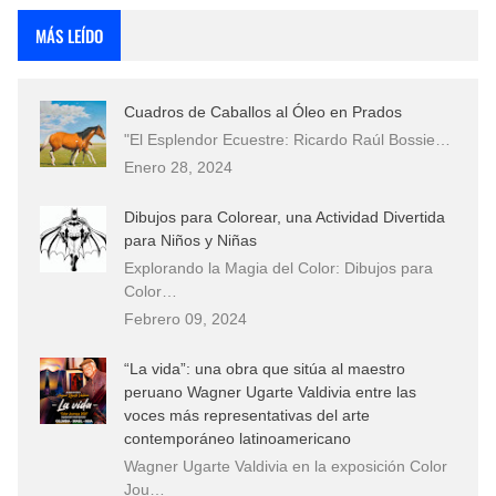
MÁS LEÍDO
Cuadros de Caballos al Óleo en Prados
"El Esplendor Ecuestre: Ricardo Raúl Bossie…
Enero 28, 2024
Dibujos para Colorear, una Actividad Divertida
para Niños y Niñas
Explorando la Magia del Color: Dibujos para
Color…
Febrero 09, 2024
“La vida”: una obra que sitúa al maestro
peruano Wagner Ugarte Valdivia entre las
voces más representativas del arte
contemporáneo latinoamericano
Wagner Ugarte Valdivia en la exposición Color
Jou…