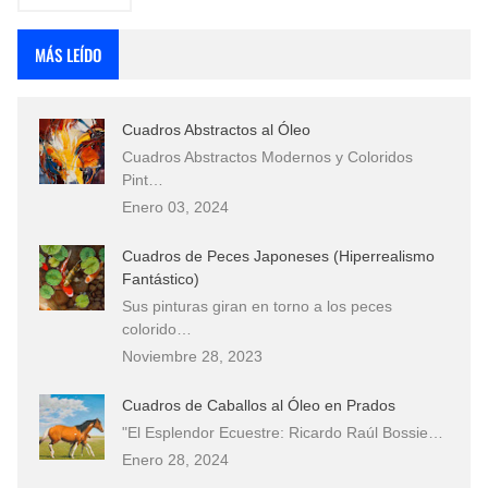
MÁS LEÍDO
Cuadros Abstractos al Óleo
Cuadros Abstractos Modernos y Coloridos
Pint…
Enero 03, 2024
Cuadros de Peces Japoneses (Hiperrealismo
Fantástico)
Sus pinturas giran en torno a los peces
colorido…
Noviembre 28, 2023
Cuadros de Caballos al Óleo en Prados
"El Esplendor Ecuestre: Ricardo Raúl Bossie…
Enero 28, 2024