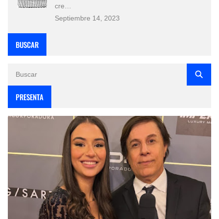
cre…
Septiembre 14, 2023
BUSCAR
PRESENTA