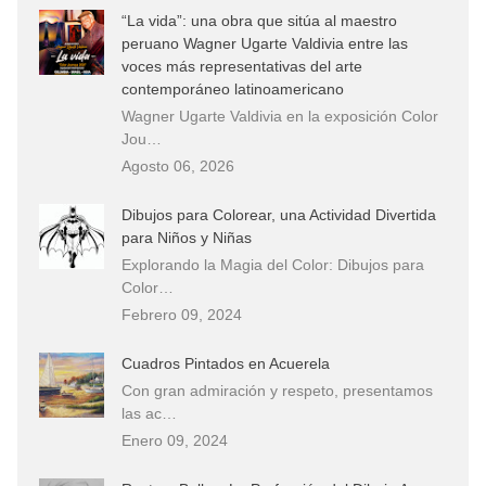
“La vida”: una obra que sitúa al maestro
peruano Wagner Ugarte Valdivia entre las
voces más representativas del arte
contemporáneo latinoamericano
Wagner Ugarte Valdivia en la exposición Color
Jou…
Agosto 06, 2026
Dibujos para Colorear, una Actividad Divertida
para Niños y Niñas
Explorando la Magia del Color: Dibujos para
Color…
Febrero 09, 2024
Cuadros Pintados en Acuerela
Con gran admiración y respeto, presentamos
las ac…
Enero 09, 2024