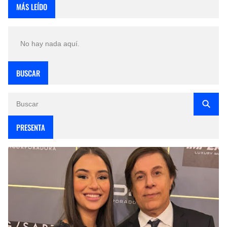
MÁS LEÍDO
No hay nada aquí.
BUSCAR
PRESENTA