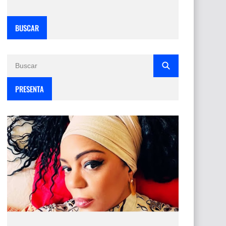
BUSCAR
PRESENTA