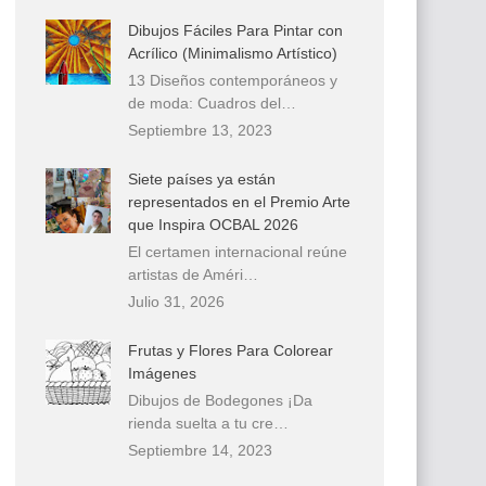
Dibujos Fáciles Para Pintar con
Acrílico (Minimalismo Artístico)
13 Diseños contemporáneos y
de moda: Cuadros del…
Septiembre 13, 2023
Siete países ya están
representados en el Premio Arte
que Inspira OCBAL 2026
El certamen internacional reúne
artistas de Améri…
Julio 31, 2026
Frutas y Flores Para Colorear
Imágenes
Dibujos de Bodegones ¡Da
rienda suelta a tu cre…
Septiembre 14, 2023