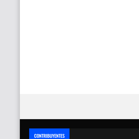
CONTRIBUYENTES