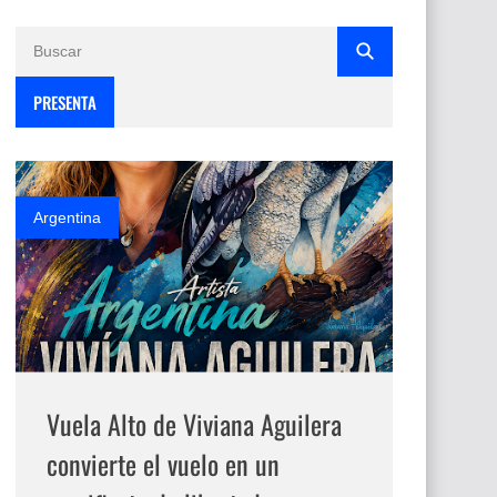
PRESENTA
Argentina
Vuela Alto de Viviana Aguilera
convierte el vuelo en un