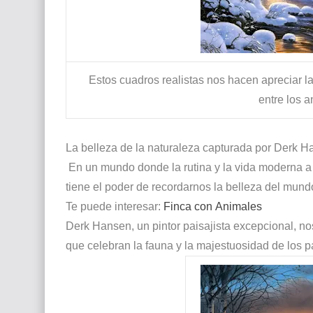
Estos cuadros realistas nos hacen apreciar la 
entre los a
La belleza de la naturaleza capturada por Derk Ha
En un mundo donde la rutina y la vida moderna a
tiene el poder de recordarnos la belleza del mund
Te puede interesar:
Finca con Animales
Derk Hansen, un pintor paisajista excepcional, no
que celebran la fauna y la majestuosidad de los p