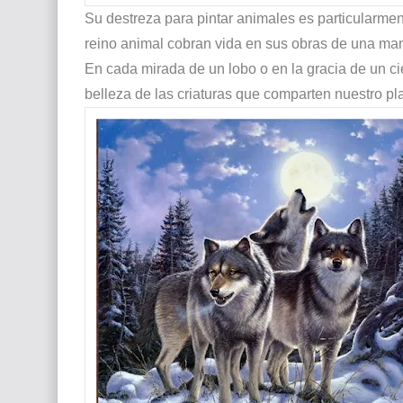
Su destreza para pintar animales es particularmen
reino animal cobran vida en sus obras de una ma
En cada mirada de un lobo o en la gracia de un c
belleza de las criaturas que comparten nuestro pl