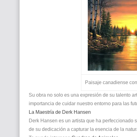
Paisaje canadiense con l
Su obra no solo es una expresión de su talento art
importancia de cuidar nuestro entorno para las fu
La Maestría de Derk Hansen
Derk Hansen es un artista que ha perfeccionado su
de su dedicación a capturar la esencia de la natur