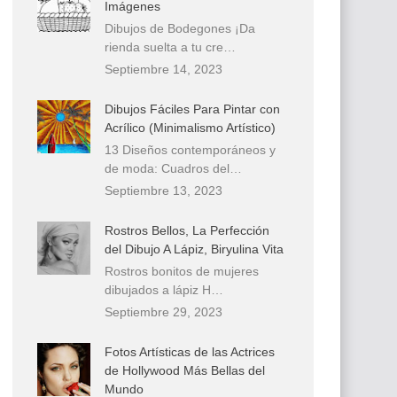
Imágenes
Dibujos de Bodegones ¡Da
rienda suelta a tu cre…
Septiembre 14, 2023
Dibujos Fáciles Para Pintar con
Acrílico (Minimalismo Artístico)
13 Diseños contemporáneos y
de moda: Cuadros del…
Septiembre 13, 2023
Rostros Bellos, La Perfección
del Dibujo A Lápiz, Biryulina Vita
Rostros bonitos de mujeres
dibujados a lápiz H…
Septiembre 29, 2023
Fotos Artísticas de las Actrices
de Hollywood Más Bellas del
Mundo