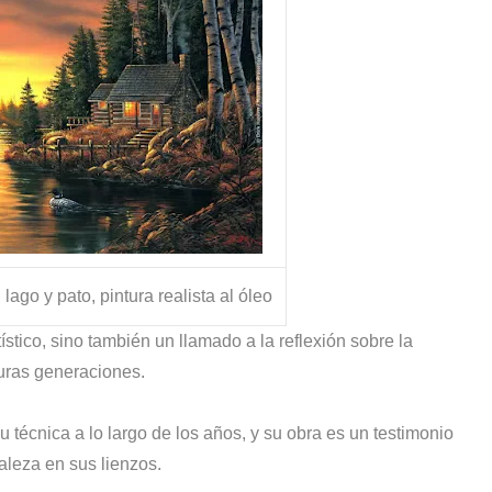
ago y pato, pintura realista al óleo
ístico, sino también un llamado a la reflexión sobre la
turas generaciones.
 técnica a lo largo de los años, y su obra es un testimonio
aleza en sus lienzos.