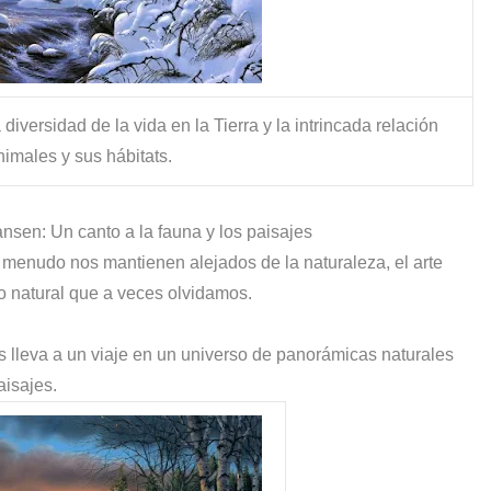
diversidad de la vida en la Tierra y la intrincada relación
nimales y sus hábitats.
nsen: Un canto a la fauna y los paisajes
 menudo nos mantienen alejados de la naturaleza, el arte
o natural que a veces olvidamos.
s lleva a un viaje en un universo de panorámicas naturales
aisajes.