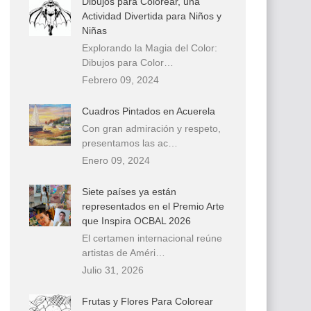
Dibujos para Colorear, una
Actividad Divertida para Niños y
Niñas
Explorando la Magia del Color:
Dibujos para Color…
Febrero 09, 2024
Cuadros Pintados en Acuerela
Con gran admiración y respeto,
presentamos las ac…
Enero 09, 2024
Siete países ya están
representados en el Premio Arte
que Inspira OCBAL 2026
El certamen internacional reúne
artistas de Améri…
Julio 31, 2026
Frutas y Flores Para Colorear