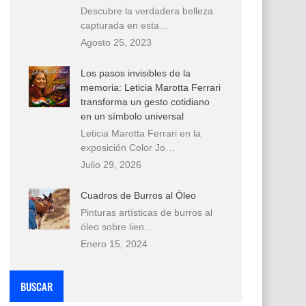
Descubre la verdadera belleza
capturada en esta…
Agosto 25, 2023
Los pasos invisibles de la
memoria: Leticia Marotta Ferrari
transforma un gesto cotidiano
en un símbolo universal
Leticia Marotta Ferrari en la
exposición Color Jo…
Julio 29, 2026
Cuadros de Burros al Óleo
Pinturas artísticas de burros al
óleo sobre lien…
Enero 15, 2024
BUSCAR