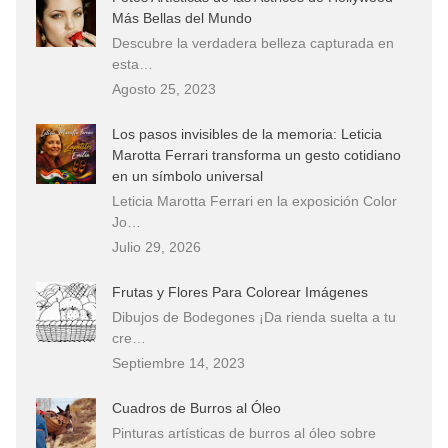
Más Bellas del Mundo
Descubre la verdadera belleza capturada en
esta…
Agosto 25, 2023
Los pasos invisibles de la memoria: Leticia
Marotta Ferrari transforma un gesto cotidiano
en un símbolo universal
Leticia Marotta Ferrari en la exposición Color
Jo…
Julio 29, 2026
Frutas y Flores Para Colorear Imágenes
Dibujos de Bodegones ¡Da rienda suelta a tu
cre…
Septiembre 14, 2023
Cuadros de Burros al Óleo
Pinturas artísticas de burros al óleo sobre