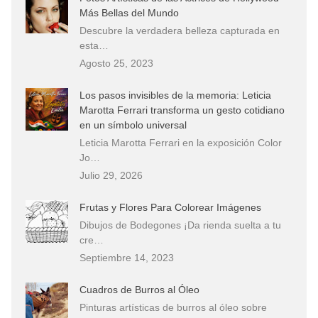
Más Bellas del Mundo
Descubre la verdadera belleza capturada en
esta…
Agosto 25, 2023
Los pasos invisibles de la memoria: Leticia
Marotta Ferrari transforma un gesto cotidiano
en un símbolo universal
Leticia Marotta Ferrari en la exposición Color
Jo…
Julio 29, 2026
Frutas y Flores Para Colorear Imágenes
Dibujos de Bodegones ¡Da rienda suelta a tu
cre…
Septiembre 14, 2023
Cuadros de Burros al Óleo
Pinturas artísticas de burros al óleo sobre