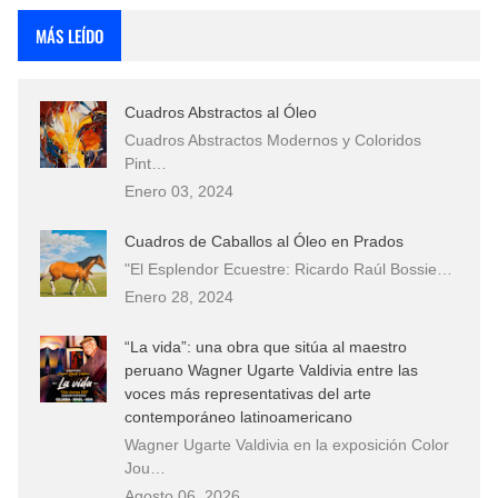
MÁS LEÍDO
Cuadros Abstractos al Óleo
Cuadros Abstractos Modernos y Coloridos
Pint…
Enero 03, 2024
Cuadros de Caballos al Óleo en Prados
"El Esplendor Ecuestre: Ricardo Raúl Bossie…
Enero 28, 2024
“La vida”: una obra que sitúa al maestro
peruano Wagner Ugarte Valdivia entre las
voces más representativas del arte
contemporáneo latinoamericano
Wagner Ugarte Valdivia en la exposición Color
Jou…
Agosto 06, 2026