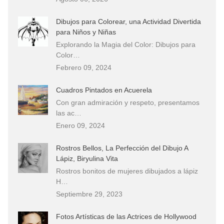
Dibujos para Colorear, una Actividad Divertida
para Niños y Niñas
Explorando la Magia del Color: Dibujos para
Color…
Febrero 09, 2024
Cuadros Pintados en Acuerela
Con gran admiración y respeto, presentamos
las ac…
Enero 09, 2024
Rostros Bellos, La Perfección del Dibujo A
Lápiz, Biryulina Vita
Rostros bonitos de mujeres dibujados a lápiz
H…
Septiembre 29, 2023
Fotos Artísticas de las Actrices de Hollywood