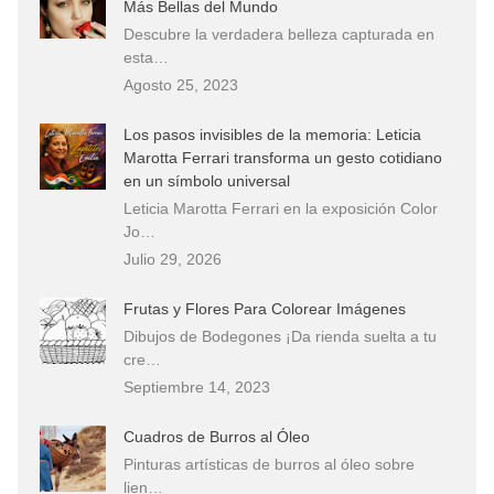
Más Bellas del Mundo
Descubre la verdadera belleza capturada en
esta…
Agosto 25, 2023
Los pasos invisibles de la memoria: Leticia
Marotta Ferrari transforma un gesto cotidiano
en un símbolo universal
Leticia Marotta Ferrari en la exposición Color
Jo…
Julio 29, 2026
Frutas y Flores Para Colorear Imágenes
Dibujos de Bodegones ¡Da rienda suelta a tu
cre…
Septiembre 14, 2023
Cuadros de Burros al Óleo
Pinturas artísticas de burros al óleo sobre
lien…