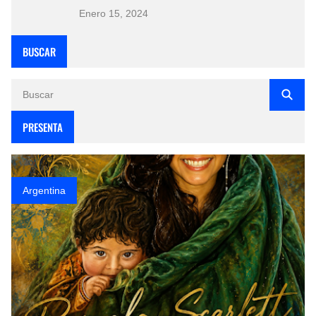
Enero 15, 2024
BUSCAR
PRESENTA
Argentina