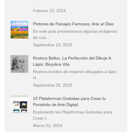
…
Febrero 13, 2024
Pintores de Paisajes Famosos, Arte al Óleo
En este pots presentamos algunas imágenes
de cua…
Septiembre 13, 2023
Rostros Bellos, La Perfección del Dibujo A
Lápiz, Biryulina Vita
Rostros bonitos de mujeres dibujados a lápiz
H…
Septiembre 29, 2023
15 Plataformas Gratuitas para Crear tu
Portafolio de Arte Digital
Explorando las Plataformas Gratuitas para
Crear t…
Marzo 01, 2024