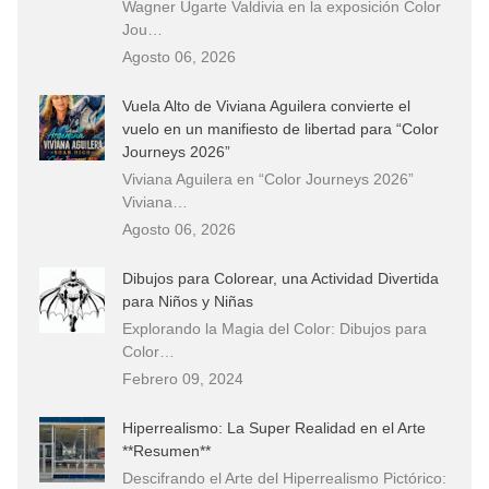
Wagner Ugarte Valdivia en la exposición Color
Jou…
Agosto 06, 2026
Vuela Alto de Viviana Aguilera convierte el
vuelo en un manifiesto de libertad para “Color
Journeys 2026”
Viviana Aguilera en “Color Journeys 2026”
Viviana…
Agosto 06, 2026
Dibujos para Colorear, una Actividad Divertida
para Niños y Niñas
Explorando la Magia del Color: Dibujos para
Color…
Febrero 09, 2024
Hiperrealismo: La Super Realidad en el Arte
**Resumen**
Descifrando el Arte del Hiperrealismo Pictórico: