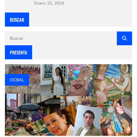
Enero 15, 2024
BUSCAR
PRESENTA
OCBAL