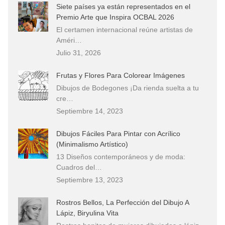
Siete países ya están representados en el
Premio Arte que Inspira OCBAL 2026
El certamen internacional reúne artistas de
Améri…
Julio 31, 2026
Frutas y Flores Para Colorear Imágenes
Dibujos de Bodegones ¡Da rienda suelta a tu
cre…
Septiembre 14, 2023
Dibujos Fáciles Para Pintar con Acrílico
(Minimalismo Artístico)
13 Diseños contemporáneos y de moda:
Cuadros del…
Septiembre 13, 2023
Rostros Bellos, La Perfección del Dibujo A
Lápiz, Biryulina Vita