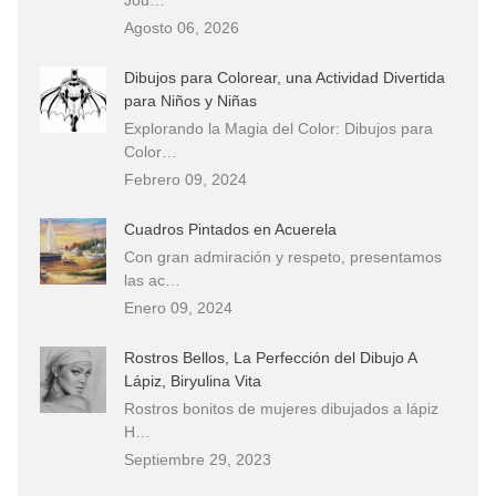
Agosto 06, 2026
Dibujos para Colorear, una Actividad Divertida
para Niños y Niñas
Explorando la Magia del Color: Dibujos para
Color…
Febrero 09, 2024
Cuadros Pintados en Acuerela
Con gran admiración y respeto, presentamos
las ac…
Enero 09, 2024
Rostros Bellos, La Perfección del Dibujo A
Lápiz, Biryulina Vita
Rostros bonitos de mujeres dibujados a lápiz
H…
Septiembre 29, 2023