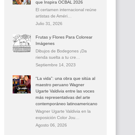
que Inspira OCBAL 2026
El certamen internacional reúne
artistas de Améri…
Julio 31, 2026
Frutas y Flores Para Colorear
Imágenes
Dibujos de Bodegones ¡Da
rienda suelta a tu cre…
Septiembre 14, 2023
“La vida”: una obra que sitúa al
maestro peruano Wagner
Ugarte Valdivia entre las voces
más representativas del arte
contemporáneo latinoamericano
Wagner Ugarte Valdivia en la
exposición Color Jou…
Agosto 06, 2026