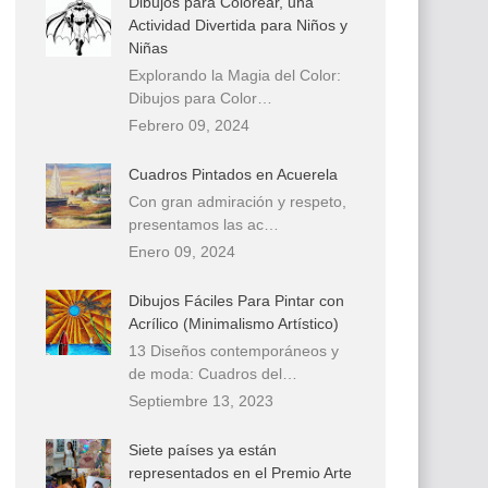
Dibujos para Colorear, una
Actividad Divertida para Niños y
Niñas
Explorando la Magia del Color:
Dibujos para Color…
Febrero 09, 2024
Cuadros Pintados en Acuerela
Con gran admiración y respeto,
presentamos las ac…
Enero 09, 2024
Dibujos Fáciles Para Pintar con
Acrílico (Minimalismo Artístico)
13 Diseños contemporáneos y
de moda: Cuadros del…
Septiembre 13, 2023
Siete países ya están
representados en el Premio Arte