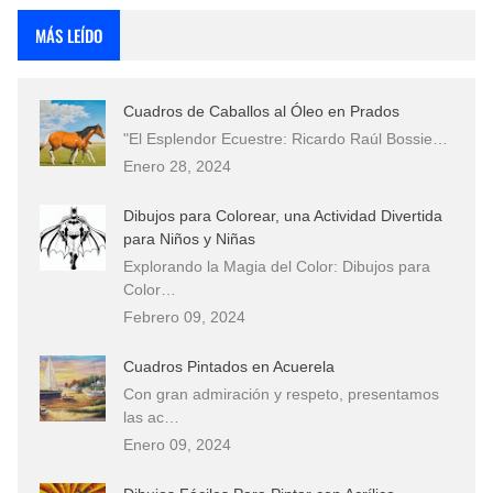
MÁS LEÍDO
Cuadros de Caballos al Óleo en Prados
"El Esplendor Ecuestre: Ricardo Raúl Bossie…
Enero 28, 2024
Dibujos para Colorear, una Actividad Divertida
para Niños y Niñas
Explorando la Magia del Color: Dibujos para
Color…
Febrero 09, 2024
Cuadros Pintados en Acuerela
Con gran admiración y respeto, presentamos
las ac…
Enero 09, 2024