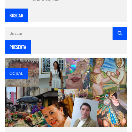
BUSCAR
PRESENTA
OCBAL