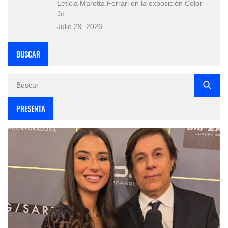
Leticia Marotta Ferrari en la exposición Color
Jo…
Julio 29, 2026
BUSCAR
PRESENTA