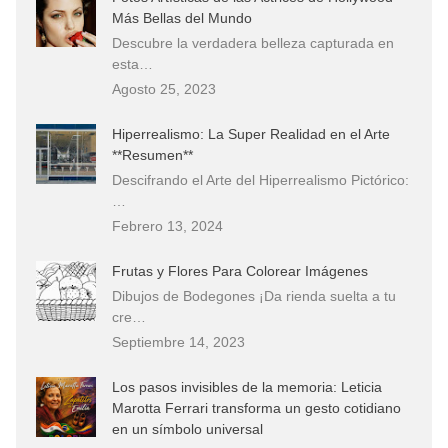
Más Bellas del Mundo
Descubre la verdadera belleza capturada en
esta…
Agosto 25, 2023
Hiperrealismo: La Super Realidad en el Arte
**Resumen**
Descifrando el Arte del Hiperrealismo Pictórico:
…
Febrero 13, 2024
Frutas y Flores Para Colorear Imágenes
Dibujos de Bodegones ¡Da rienda suelta a tu
cre…
Septiembre 14, 2023
Los pasos invisibles de la memoria: Leticia
Marotta Ferrari transforma un gesto cotidiano
en un símbolo universal