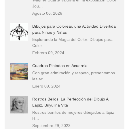
Jou…
Agosto 06, 2026
Dibujos para Colorear, una Actividad Divertida
para Niños y Niñas
Explorando la Magia del Color: Dibujos para
Color…
Febrero 09, 2024
Cuadros Pintados en Acuerela
Con gran admiración y respeto, presentamos
las ac…
Enero 09, 2024
Rostros Bellos, La Perfección del Dibujo A
Lápiz, Biryulina Vita
Rostros bonitos de mujeres dibujados a lápiz
H…
Septiembre 29, 2023