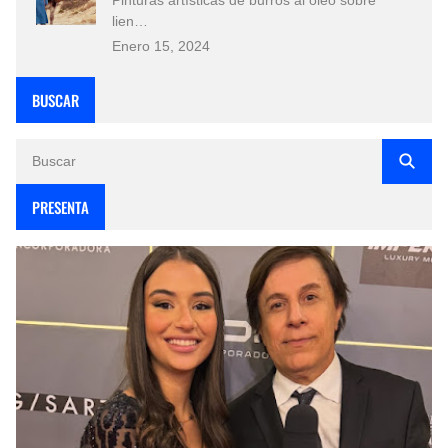
lien…
Enero 15, 2024
BUSCAR
PRESENTA