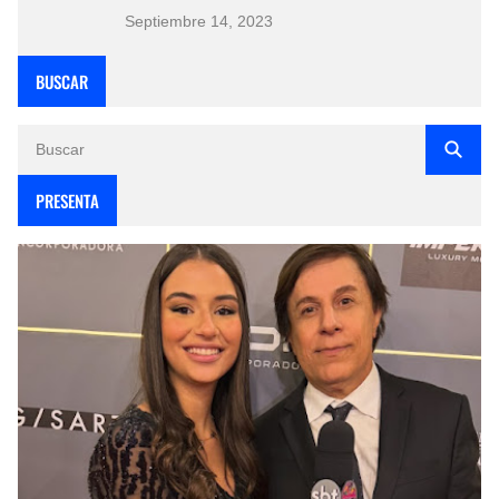
Septiembre 14, 2023
BUSCAR
PRESENTA