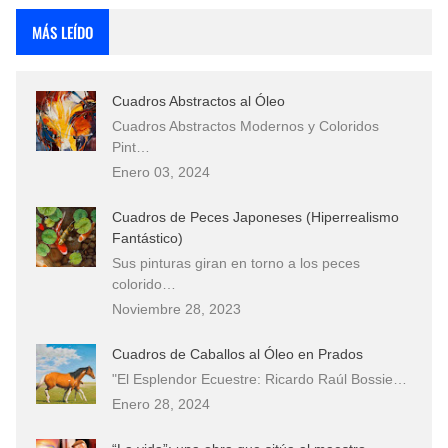
MÁS LEÍDO
Cuadros Abstractos al Óleo
Cuadros Abstractos Modernos y Coloridos
Pint…
Enero 03, 2024
Cuadros de Peces Japoneses (Hiperrealismo
Fantástico)
Sus pinturas giran en torno a los peces
colorido…
Noviembre 28, 2023
Cuadros de Caballos al Óleo en Prados
"El Esplendor Ecuestre: Ricardo Raúl Bossie…
Enero 28, 2024