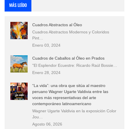
MÁS LEÍDO
Cuadros Abstractos al Óleo
Cuadros Abstractos Modernos y Coloridos
Pint…
Enero 03, 2024
Cuadros de Caballos al Óleo en Prados
"El Esplendor Ecuestre: Ricardo Raúl Bossie…
Enero 28, 2024
“La vida”: una obra que sitúa al maestro
peruano Wagner Ugarte Valdivia entre las
voces más representativas del arte
contemporáneo latinoamericano
Wagner Ugarte Valdivia en la exposición Color
Jou…
Agosto 06, 2026