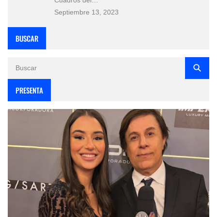
Septiembre 13, 2023
BUSCAR
PRESENTA