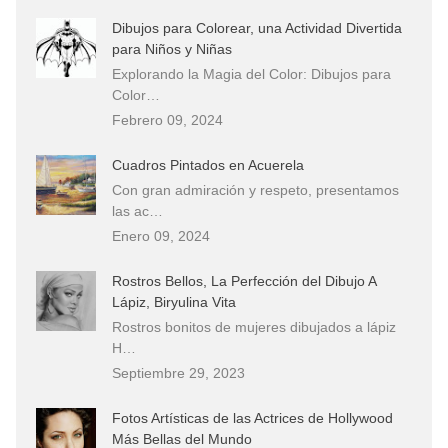
Dibujos para Colorear, una Actividad Divertida
para Niños y Niñas
Explorando la Magia del Color: Dibujos para
Color…
Febrero 09, 2024
Cuadros Pintados en Acuerela
Con gran admiración y respeto, presentamos
las ac…
Enero 09, 2024
Rostros Bellos, La Perfección del Dibujo A
Lápiz, Biryulina Vita
Rostros bonitos de mujeres dibujados a lápiz
H…
Septiembre 29, 2023
Fotos Artísticas de las Actrices de Hollywood
Más Bellas del Mundo