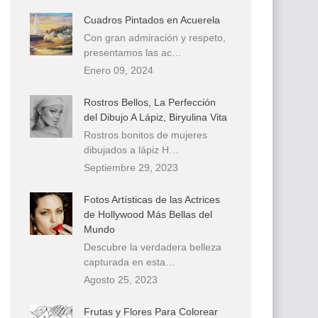
Cuadros Pintados en Acuerela
Con gran admiración y respeto,
presentamos las ac…
Enero 09, 2024
Rostros Bellos, La Perfección
del Dibujo A Lápiz, Biryulina Vita
Rostros bonitos de mujeres
dibujados a lápiz H…
Septiembre 29, 2023
Fotos Artísticas de las Actrices
de Hollywood Más Bellas del
Mundo
Descubre la verdadera belleza
capturada en esta…
Agosto 25, 2023
Frutas y Flores Para Colorear