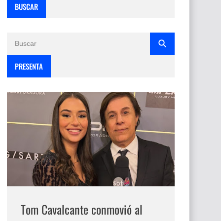
BUSCAR
PRESENTA
Tom Cavalcante conmovió al