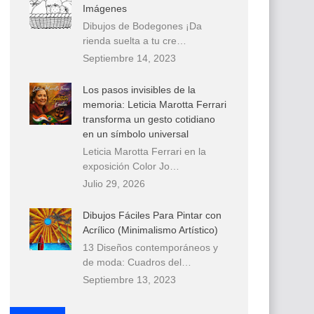
Imágenes
Dibujos de Bodegones ¡Da
rienda suelta a tu cre…
Septiembre 14, 2023
Los pasos invisibles de la
memoria: Leticia Marotta Ferrari
transforma un gesto cotidiano
en un símbolo universal
Leticia Marotta Ferrari en la
exposición Color Jo…
Julio 29, 2026
Dibujos Fáciles Para Pintar con
Acrílico (Minimalismo Artístico)
13 Diseños contemporáneos y
de moda: Cuadros del…
Septiembre 13, 2023