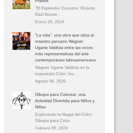
Prados
"El Esplendor Ecuestre: Ricardo
Raúl Bossie…
Enero 28, 2024
“La vida”: una obra que sitúa al
maestro peruano Wagner
Ugarte Valdivia entre las voces
más representativas del arte
contemporáneo latinoamericano
Wagner Ugarte Valdivia en la
exposición Color Jou…
Agosto 06, 2026
Dibujos para Colorear, una
Actividad Divertida para Niños y
Niñas
Explorando la Magia del Color:
Dibujos para Color…
Febrero 09, 2024