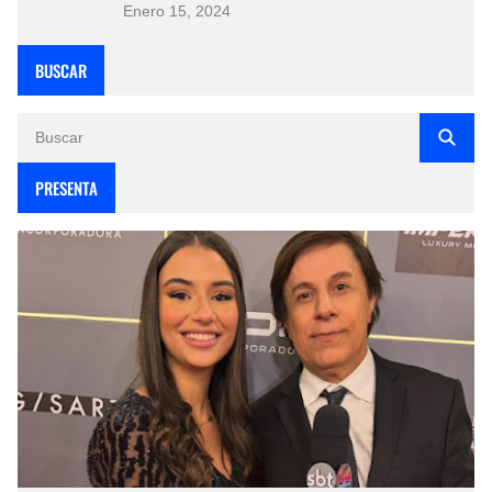
Enero 15, 2024
BUSCAR
PRESENTA