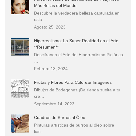
Más Bellas del Mundo
Descubre la verdadera belleza capturada en
esta…
Agosto 25, 2023
Hiperrealismo: La Super Realidad en el Arte
**Resumen**
Descifrando el Arte del Hiperrealismo Pictórico:
…
Febrero 13, 2024
Frutas y Flores Para Colorear Imágenes
Dibujos de Bodegones ¡Da rienda suelta a tu
cre…
Septiembre 14, 2023
Cuadros de Burros al Óleo
Pinturas artísticas de burros al óleo sobre
lien…