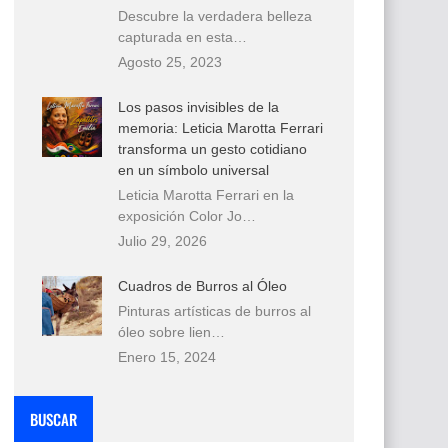
Descubre la verdadera belleza
capturada en esta…
Agosto 25, 2023
Los pasos invisibles de la
memoria: Leticia Marotta Ferrari
transforma un gesto cotidiano
en un símbolo universal
Leticia Marotta Ferrari en la
exposición Color Jo…
Julio 29, 2026
Cuadros de Burros al Óleo
Pinturas artísticas de burros al
óleo sobre lien…
Enero 15, 2024
BUSCAR