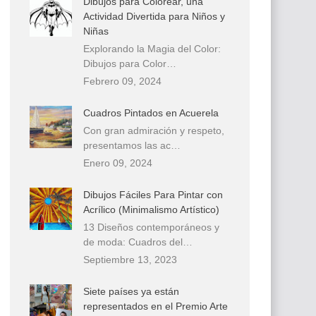
Dibujos para Colorear, una
Actividad Divertida para Niños y
Niñas
Explorando la Magia del Color:
Dibujos para Color…
Febrero 09, 2024
Cuadros Pintados en Acuerela
Con gran admiración y respeto,
presentamos las ac…
Enero 09, 2024
Dibujos Fáciles Para Pintar con
Acrílico (Minimalismo Artístico)
13 Diseños contemporáneos y
de moda: Cuadros del…
Septiembre 13, 2023
Siete países ya están
representados en el Premio Arte