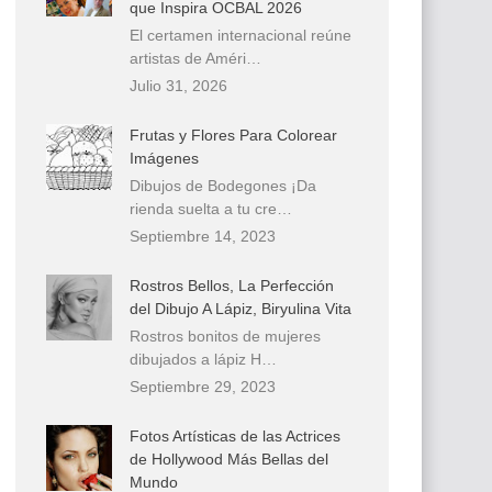
que Inspira OCBAL 2026
El certamen internacional reúne
artistas de Améri…
Julio 31, 2026
Frutas y Flores Para Colorear
Imágenes
Dibujos de Bodegones ¡Da
rienda suelta a tu cre…
Septiembre 14, 2023
Rostros Bellos, La Perfección
del Dibujo A Lápiz, Biryulina Vita
Rostros bonitos de mujeres
dibujados a lápiz H…
Septiembre 29, 2023
Fotos Artísticas de las Actrices
de Hollywood Más Bellas del
Mundo