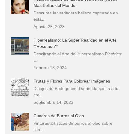
Más Bellas del Mundo
Descubre la verdadera belleza capturada en
esta…
Agosto 25, 2023
Hiperrealismo: La Super Realidad en el Arte
**Resumen**
Descifrando el Arte del Hiperrealismo Pictórico:
…
Febrero 13, 2024
Frutas y Flores Para Colorear Imágenes
Dibujos de Bodegones ¡Da rienda suelta a tu
cre…
Septiembre 14, 2023
Cuadros de Burros al Óleo
Pinturas artísticas de burros al óleo sobre
lien…