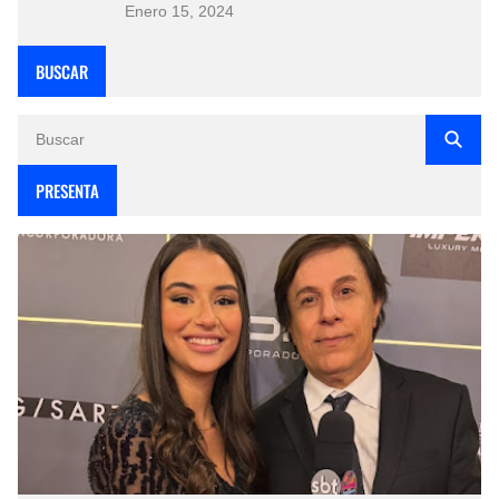
Enero 15, 2024
BUSCAR
PRESENTA