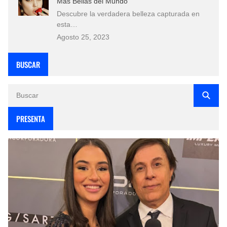
Más Bellas del Mundo
Descubre la verdadera belleza capturada en
esta…
Agosto 25, 2023
BUSCAR
PRESENTA