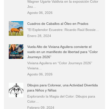
Wagner Ugarte Valdivia en la exposición Color
Jou…
Agosto 06, 2026
Cuadros de Caballos al Óleo en Prados
"El Esplendor Ecuestre: Ricardo Raúl Bossie…
Enero 28, 2024
Vuela Alto de Viviana Aguilera convierte el
vuelo en un manifiesto de libertad para “Color
Journeys 2026”
Viviana Aguilera en “Color Journeys 2026”
Viviana…
Agosto 06, 2026
Dibujos para Colorear, una Actividad Divertida
para Niños y Niñas
Explorando la Magia del Color: Dibujos para
Color…
Febrero 09, 2024