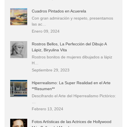
Cuadros Pintados en Acuerela
Con gran admiración y respeto, presentamos
las ac…
Enero 09, 2024
Rostros Bellos, La Perfección del Dibujo A
Lápiz, Biryulina Vita
Rostros bonitos de mujeres dibujados a lápiz
H…
Septiembre 29, 2023
Hiperrealismo: La Super Realidad en el Arte
**Resumen**
Descifrando el Arte del Hiperrealismo Pictórico:
…
Febrero 13, 2024
Fotos Artísticas de las Actrices de Hollywood